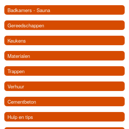
Badkamers - Sauna
Gereedschappen
Keukens
Materialen
Trappen
Verhuur
Cementbeton
Hulp en tips