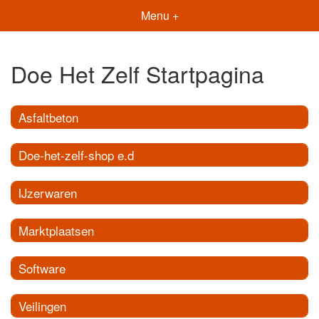
Menu +
Doe Het Zelf Startpagina
Asfaltbeton
Doe-het-zelf-shop e.d
IJzerwaren
Marktplaatsen
Software
Veilingen